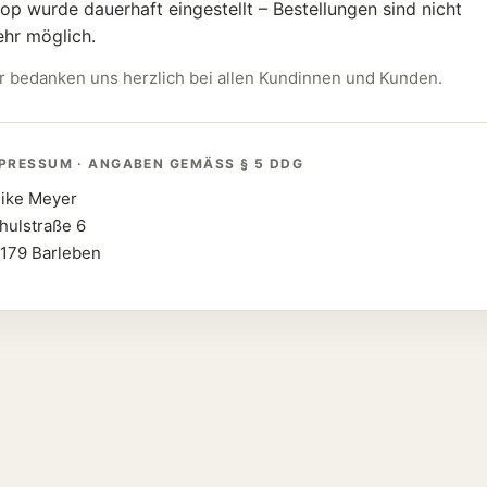
op wurde dauerhaft eingestellt – Bestellungen sind nicht
hr möglich.
r bedanken uns herzlich bei allen Kundinnen und Kunden.
PRESSUM · ANGABEN GEMÄSS § 5 DDG
ike Meyer
hulstraße 6
179 Barleben