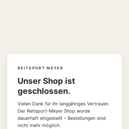
REITSPORT MEYER
Unser Shop ist
geschlossen.
Vielen Dank für Ihr langjähriges Vertrauen.
Der Reitsport-Meyer Shop wurde
dauerhaft eingestellt – Bestellungen sind
nicht mehr möglich.