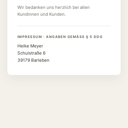
Wir bedanken uns herzlich bei allen
Kundinnen und Kunden.
IMPRESSUM · ANGABEN GEMÄSS § 5 DDG
Heike Meyer
Schulstraße 6
39179 Barleben