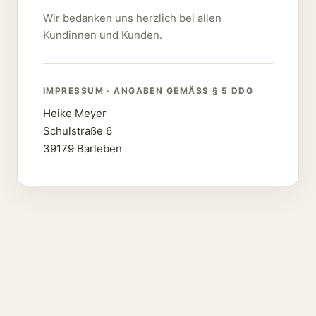
Wir bedanken uns herzlich bei allen
Kundinnen und Kunden.
IMPRESSUM · ANGABEN GEMÄSS § 5 DDG
Heike Meyer
Schulstraße 6
39179 Barleben