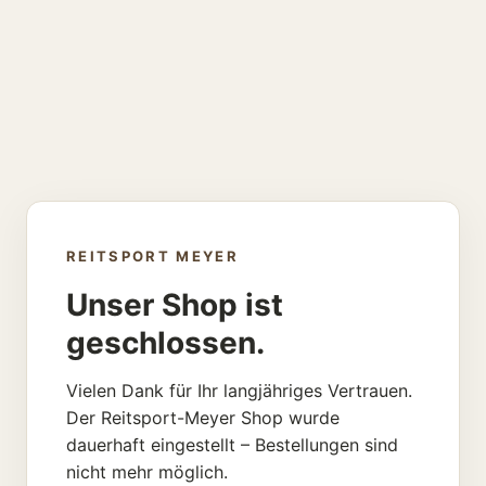
REITSPORT MEYER
Unser Shop ist
geschlossen.
Vielen Dank für Ihr langjähriges Vertrauen.
Der Reitsport-Meyer Shop wurde
dauerhaft eingestellt – Bestellungen sind
nicht mehr möglich.