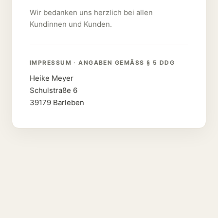
Wir bedanken uns herzlich bei allen
Kundinnen und Kunden.
IMPRESSUM · ANGABEN GEMÄSS § 5 DDG
Heike Meyer
Schulstraße 6
39179 Barleben