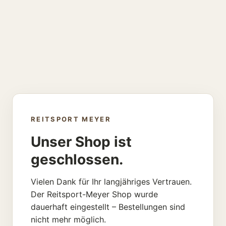
REITSPORT MEYER
Unser Shop ist
geschlossen.
Vielen Dank für Ihr langjähriges Vertrauen.
Der Reitsport-Meyer Shop wurde
dauerhaft eingestellt – Bestellungen sind
nicht mehr möglich.