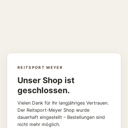
REITSPORT MEYER
Unser Shop ist
geschlossen.
Vielen Dank für Ihr langjähriges Vertrauen.
Der Reitsport-Meyer Shop wurde
dauerhaft eingestellt – Bestellungen sind
nicht mehr möglich.