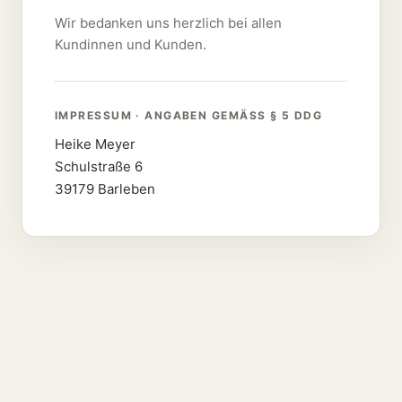
Wir bedanken uns herzlich bei allen
Kundinnen und Kunden.
IMPRESSUM · ANGABEN GEMÄSS § 5 DDG
Heike Meyer
Schulstraße 6
39179 Barleben