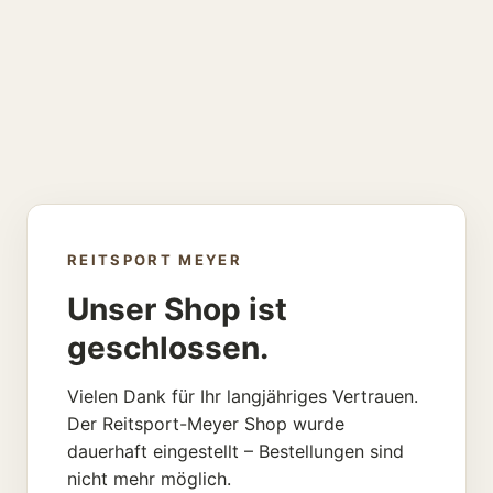
REITSPORT MEYER
Unser Shop ist
geschlossen.
Vielen Dank für Ihr langjähriges Vertrauen.
Der Reitsport-Meyer Shop wurde
dauerhaft eingestellt – Bestellungen sind
nicht mehr möglich.