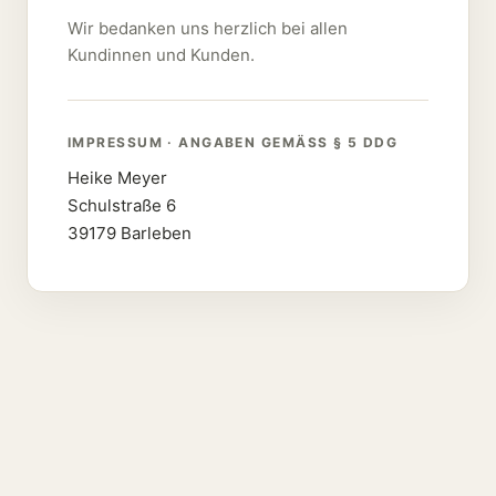
Wir bedanken uns herzlich bei allen
Kundinnen und Kunden.
IMPRESSUM · ANGABEN GEMÄSS § 5 DDG
Heike Meyer
Schulstraße 6
39179 Barleben