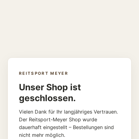
REITSPORT MEYER
Unser Shop ist
geschlossen.
Vielen Dank für Ihr langjähriges Vertrauen.
Der Reitsport-Meyer Shop wurde
dauerhaft eingestellt – Bestellungen sind
nicht mehr möglich.