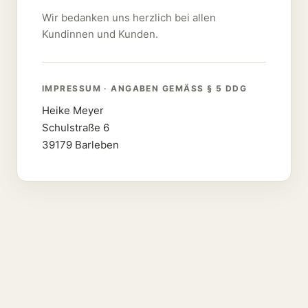
Wir bedanken uns herzlich bei allen
Kundinnen und Kunden.
IMPRESSUM · ANGABEN GEMÄSS § 5 DDG
Heike Meyer
Schulstraße 6
39179 Barleben