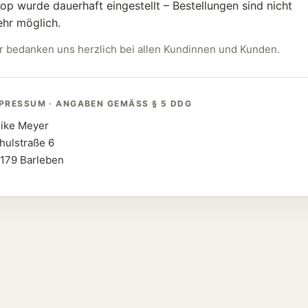
op wurde dauerhaft eingestellt – Bestellungen sind nicht
hr möglich.
r bedanken uns herzlich bei allen Kundinnen und Kunden.
PRESSUM · ANGABEN GEMÄSS § 5 DDG
ike Meyer
hulstraße 6
179 Barleben