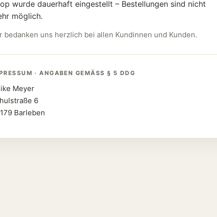
op wurde dauerhaft eingestellt – Bestellungen sind nicht
hr möglich.
r bedanken uns herzlich bei allen Kundinnen und Kunden.
PRESSUM · ANGABEN GEMÄSS § 5 DDG
ike Meyer
hulstraße 6
179 Barleben