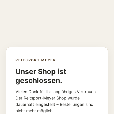
REITSPORT MEYER
Unser Shop ist
geschlossen.
Vielen Dank für Ihr langjähriges Vertrauen.
Der Reitsport-Meyer Shop wurde
dauerhaft eingestellt – Bestellungen sind
nicht mehr möglich.