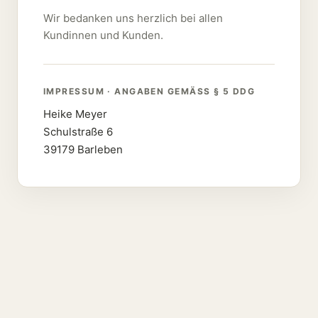
Wir bedanken uns herzlich bei allen
Kundinnen und Kunden.
IMPRESSUM · ANGABEN GEMÄSS § 5 DDG
Heike Meyer
Schulstraße 6
39179 Barleben